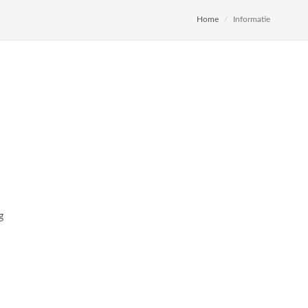
Home
Informatie
g