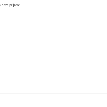
n deze prijzen: