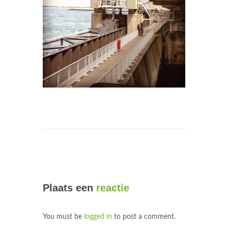
Plaats een
reactie
You must be
logged in
to post a comment.