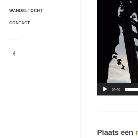
WANDELTOCHT
CONTACT
00:00
Plaats een