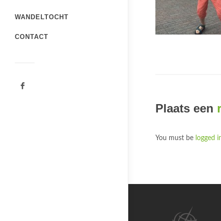
WANDELTOCHT
CONTACT
Plaats een
You must be
logged i