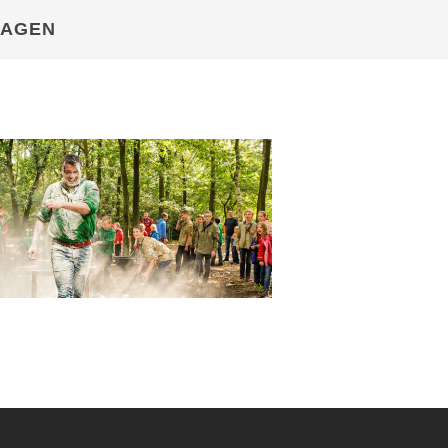
DAGEN