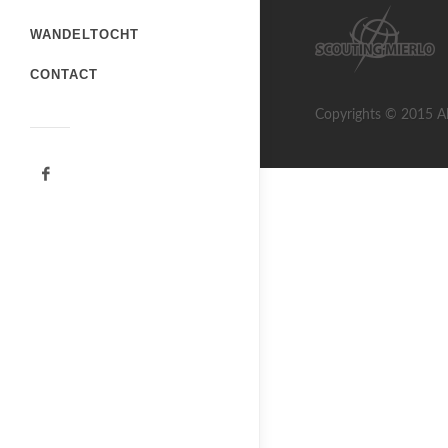
WANDELTOCHT
CONTACT
Copyrights © 2015 Al