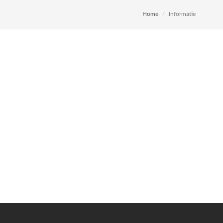
Home
Informatie