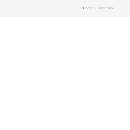
Home
Informatie