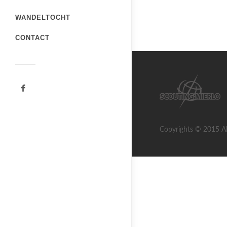
WANDELTOCHT
CONTACT
Copyrights © 2015 Al