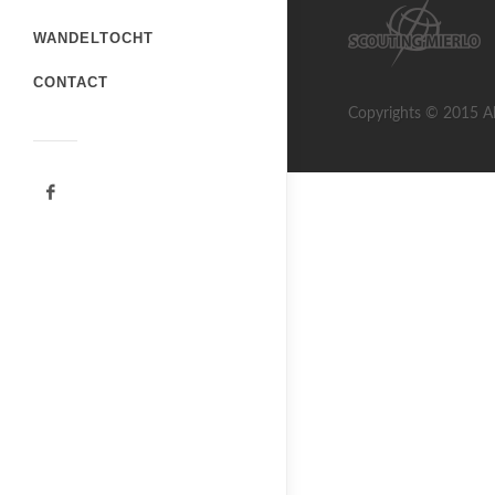
WANDELTOCHT
CONTACT
Copyrights © 2015 Al