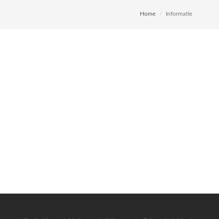
Home
Informatie