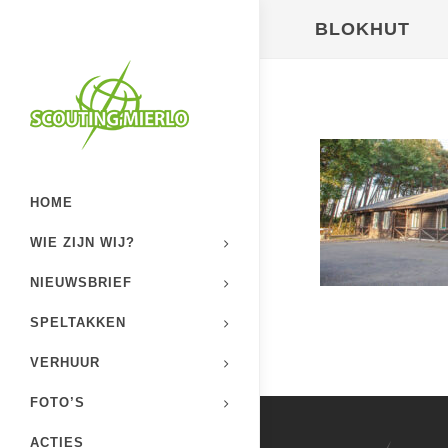
BLOKHUT
HOME
WIE ZIJN WIJ?
NIEUWSBRIEF
SPELTAKKEN
VERHUUR
FOTO’S
ACTIES