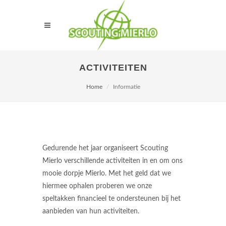
ACTIVITEITEN
Home
Informatie
Gedurende het jaar organiseert Scouting
Mierlo verschillende activiteiten in en om ons
mooie dorpje Mierlo. Met het geld dat we
hiermee ophalen proberen we onze
speltakken financieel te ondersteunen bij het
aanbieden van hun activiteiten.