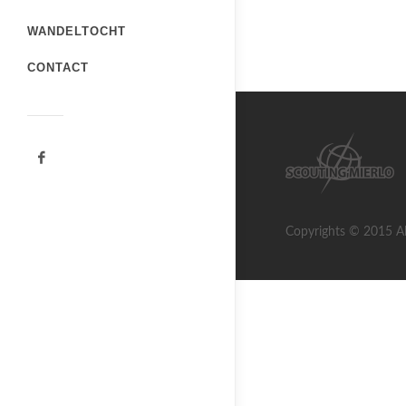
WANDELTOCHT
CONTACT
Copyrights © 2015 Al