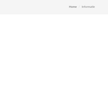
Home
Informatie