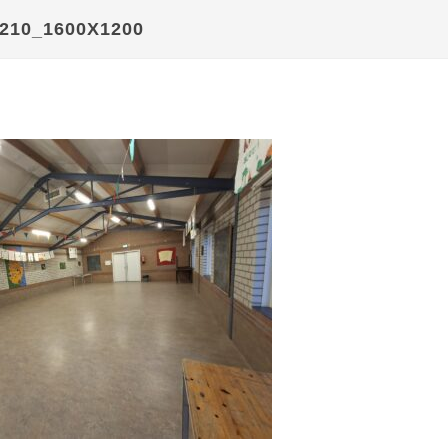
210_1600X1200